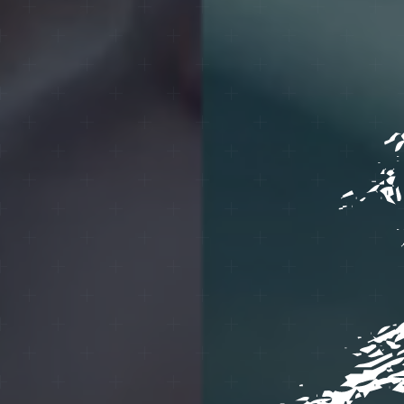
ОБРАТИТЕ