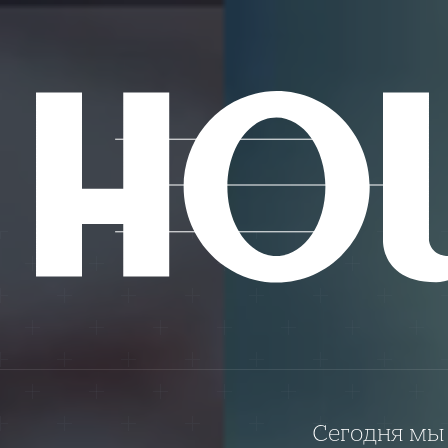
Сегодня мы 